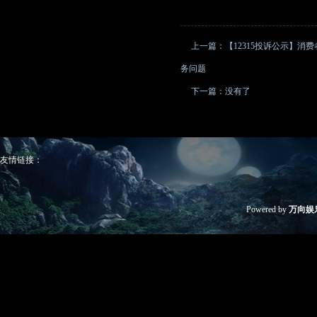
上一篇：
【12315投诉公示】
务问题
下一篇：没有了
友情链接：
Powered by
万向娱